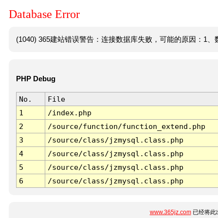
Database Error
(1040) 365建站错误警告：连接数据库失败，可能的原因：1、数
PHP Debug
No.
File
1
/index.php
2
/source/function/function_extend.php
3
/source/class/jzmysql.class.php
4
/source/class/jzmysql.class.php
5
/source/class/jzmysql.class.php
6
/source/class/jzmysql.class.php
www.365jz.com
已经将此