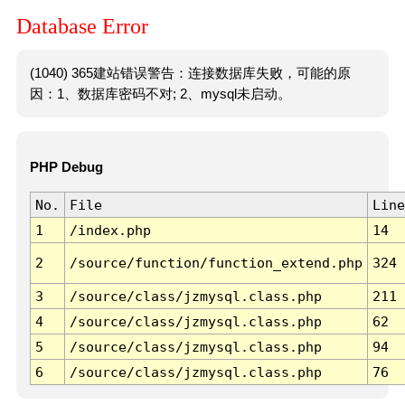
Database Error
(1040) 365建站错误警告：连接数据库失败，可能的原
因：1、数据库密码不对; 2、mysql未启动。
PHP Debug
No.
File
Line
1
/index.php
14
2
/source/function/function_extend.php
324
3
/source/class/jzmysql.class.php
211
4
/source/class/jzmysql.class.php
62
5
/source/class/jzmysql.class.php
94
6
/source/class/jzmysql.class.php
76