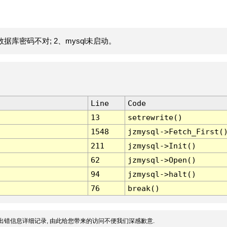
据库密码不对; 2、mysql未启动。
Line
Code
13
setrewrite()
1548
jzmysql->Fetch_First(
211
jzmysql->Init()
62
jzmysql->Open()
94
jzmysql->halt()
76
break()
出错信息详细记录, 由此给您带来的访问不便我们深感歉意.