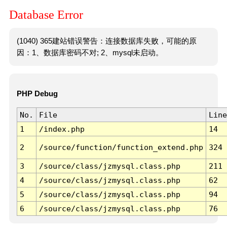
Database Error
(1040) 365建站错误警告：连接数据库失败，可能的原
因：1、数据库密码不对; 2、mysql未启动。
PHP Debug
No.
File
Line
1
/index.php
14
2
/source/function/function_extend.php
324
3
/source/class/jzmysql.class.php
211
4
/source/class/jzmysql.class.php
62
5
/source/class/jzmysql.class.php
94
6
/source/class/jzmysql.class.php
76