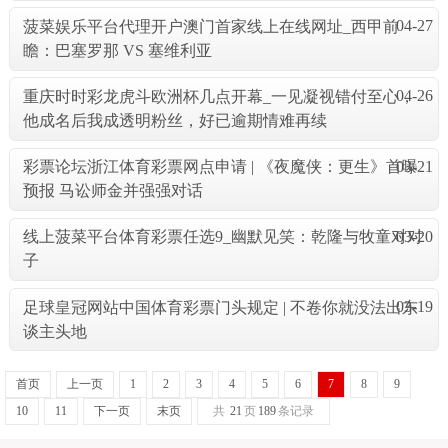
04-27
菠菜娱乐平台代理开户澳门首家线上在线网址_西甲前
瞻：巴塞罗那 VS 塞维利亚
04-26
重庆时时彩龙虎斗欧洲杯几点开幕_一见凝视错付至心，
他成名后我成透明粉丝，好已逾期情难再续
03-21
彩票论坛浙江体育彩票网点申请 | 《夜魔侠：更生》首曝
预报 马讼师金并强强对话
03-20
线上菠菜平台体育彩票任选9_幽默见笑：乾隆与牧童对对
子
03-19
足球皇冠网站中国体育彩票门头规定 | 不卷你就没法出东
谈主头地
首页
上一页
1
2
3
4
5
6
7
8
9
10
11
下一页
末页
共
21
页
189
条记录