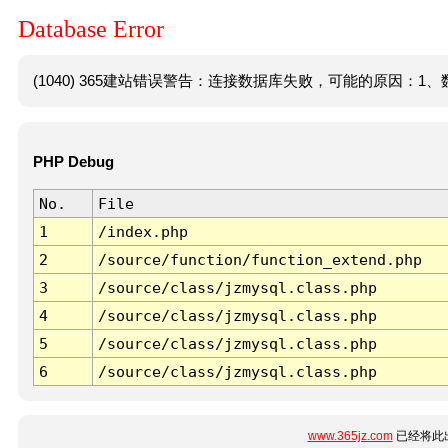
Database Error
(1040) 365建站错误警告：连接数据库失败，可能的原因：1、数
PHP Debug
No.
File
1
/index.php
2
/source/function/function_extend.php
3
/source/class/jzmysql.class.php
4
/source/class/jzmysql.class.php
5
/source/class/jzmysql.class.php
6
/source/class/jzmysql.class.php
www.365jz.com
已经将此