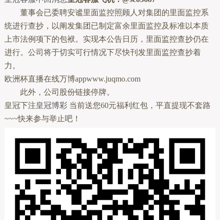
董事会已委聘安谧里面监控照顾人对集团的里面监控系
统进行查抄，以阐发集团已制定富余里面监控及标准以本质
上市法例项下的包袱。实现本公告日历，里面监控查抄仍在
进行。公司将于切实可行情况下尽快刊发里面监控查抄着
力。
欧洲杯直播在线万博appwww.juqmo.com
此外，公司股份链接停牌。
皇冠下注
皇冠博彩
当前送您60元福利红包，平直提现不套路
~~~快来参与举止吧！