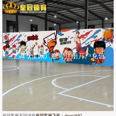
皇冠客服不回消息
皇冠客服飞机：@seo3687