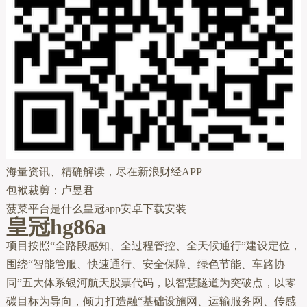
海量资讯、精确解读，尽在新浪财经APP
包袱裁剪：卢昱君
菠菜平台是什么皇冠app安卓下载安装
皇冠hg86a
项目按照“全路段感知、全过程管控、全天候通行”建设定位，
围绕“智能管服、快速通行、安全保障、绿色节能、车路协
同”五大体系银河航天股票代码，以智慧隧道为突破点，以零
碳目标为导向，倾力打造融“基础设施网、运输服务网、传感