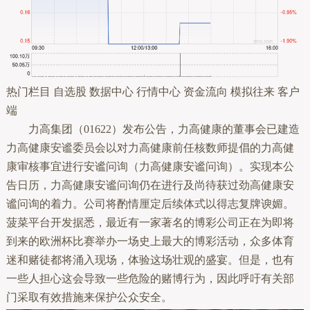
热门栏目 自选股 数据中心 行情中心 资金流向 模拟往来 客户
端
力高集团（01622）发布公告，力高健康的董事会已建造
力高健康安谧委员会以对力高健康前任核数师提倡的力高健
康审核事宜进行安谧问询（力高健康安谧问询）。实现本公
告日历，力高健康安谧问询仍在进行及尚待获过劲高健康安
谧问询的着力。公司将酌情厘定后续体式以得志复牌谀媚。
菠菜平台开发据悉，最近有一家著名的博彩公司正在为即将
到来的欧洲杯比赛举办一场史上最大的博彩活动，众多体育
迷和赌徒都将涌入现场，体验这场壮观的盛宴。但是，也有
一些人担心这会导致一些危险的赌博行为，因此呼吁有关部
门采取有效措施来保护公众安全。