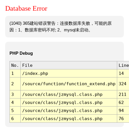
Database Error
(1040) 365建站错误警告：连接数据库失败，可能的原
因：1、数据库密码不对; 2、mysql未启动。
PHP Debug
No.
File
Line
1
/index.php
14
2
/source/function/function_extend.php
324
3
/source/class/jzmysql.class.php
211
4
/source/class/jzmysql.class.php
62
5
/source/class/jzmysql.class.php
94
6
/source/class/jzmysql.class.php
76