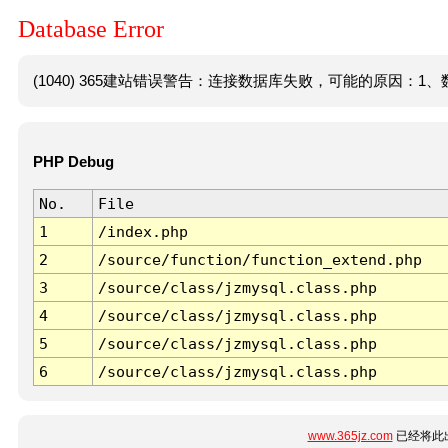
Database Error
(1040) 365建站错误警告：连接数据库失败，可能的原因：1、数
PHP Debug
No.
File
1
/index.php
2
/source/function/function_extend.php
3
/source/class/jzmysql.class.php
4
/source/class/jzmysql.class.php
5
/source/class/jzmysql.class.php
6
/source/class/jzmysql.class.php
www.365jz.com
已经将此