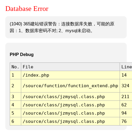
Database Error
(1040) 365建站错误警告：连接数据库失败，可能的原
因：1、数据库密码不对; 2、mysql未启动。
PHP Debug
No.
File
Line
1
/index.php
14
2
/source/function/function_extend.php
324
3
/source/class/jzmysql.class.php
211
4
/source/class/jzmysql.class.php
62
5
/source/class/jzmysql.class.php
94
6
/source/class/jzmysql.class.php
76