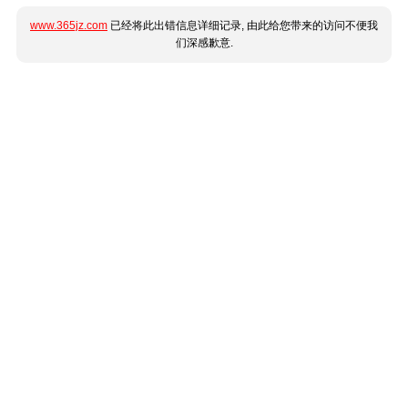
www.365jz.com
已经将此出错信息详细记录, 由此给您带来的访问不便我
们深感歉意.