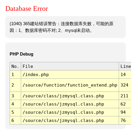
Database Error
(1040) 365建站错误警告：连接数据库失败，可能的原
因：1、数据库密码不对; 2、mysql未启动。
PHP Debug
No.
File
Line
1
/index.php
14
2
/source/function/function_extend.php
324
3
/source/class/jzmysql.class.php
211
4
/source/class/jzmysql.class.php
62
5
/source/class/jzmysql.class.php
94
6
/source/class/jzmysql.class.php
76