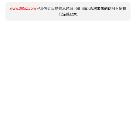
www.365jz.com
已经将此出错信息详细记录, 由此给您带来的访问不便我
们深感歉意.