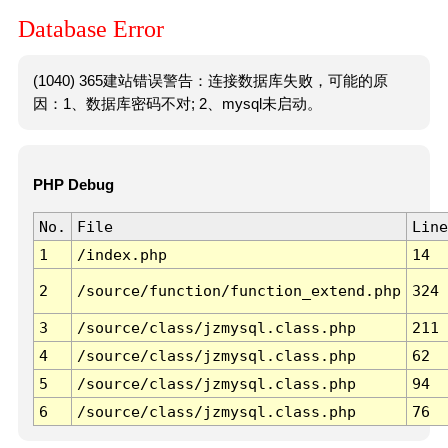
Database Error
(1040) 365建站错误警告：连接数据库失败，可能的原
因：1、数据库密码不对; 2、mysql未启动。
PHP Debug
No.
File
Line
1
/index.php
14
2
/source/function/function_extend.php
324
3
/source/class/jzmysql.class.php
211
4
/source/class/jzmysql.class.php
62
5
/source/class/jzmysql.class.php
94
6
/source/class/jzmysql.class.php
76