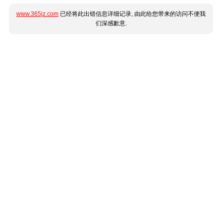
www.365jz.com
已经将此出错信息详细记录, 由此给您带来的访问不便我
们深感歉意.