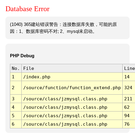
Database Error
(1040) 365建站错误警告：连接数据库失败，可能的原
因：1、数据库密码不对; 2、mysql未启动。
PHP Debug
No.
File
Line
1
/index.php
14
2
/source/function/function_extend.php
324
3
/source/class/jzmysql.class.php
211
4
/source/class/jzmysql.class.php
62
5
/source/class/jzmysql.class.php
94
6
/source/class/jzmysql.class.php
76