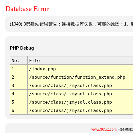
Database Error
(1040) 365建站错误警告：连接数据库失败，可能的原因：1、数
PHP Debug
No.
File
1
/index.php
2
/source/function/function_extend.php
3
/source/class/jzmysql.class.php
4
/source/class/jzmysql.class.php
5
/source/class/jzmysql.class.php
6
/source/class/jzmysql.class.php
www.365jz.com
已经将此