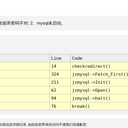
据库密码不对; 2、mysql未启动。
Line
Code
14
checkredirect()
324
jzmysql->Fetch_First(
211
jzmysql->Init()
62
jzmysql->Open()
94
jzmysql->halt()
76
break()
出错信息详细记录, 由此给您带来的访问不便我们深感歉意.