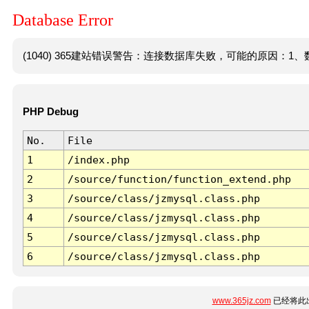
Database Error
(1040) 365建站错误警告：连接数据库失败，可能的原因：1、数
PHP Debug
No.
File
1
/index.php
2
/source/function/function_extend.php
3
/source/class/jzmysql.class.php
4
/source/class/jzmysql.class.php
5
/source/class/jzmysql.class.php
6
/source/class/jzmysql.class.php
www.365jz.com
已经将此