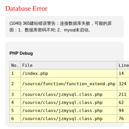
Database Error
(1040) 365建站错误警告：连接数据库失败，可能的原
因：1、数据库密码不对; 2、mysql未启动。
PHP Debug
No.
File
Line
1
/index.php
14
2
/source/function/function_extend.php
324
3
/source/class/jzmysql.class.php
211
4
/source/class/jzmysql.class.php
62
5
/source/class/jzmysql.class.php
94
6
/source/class/jzmysql.class.php
76