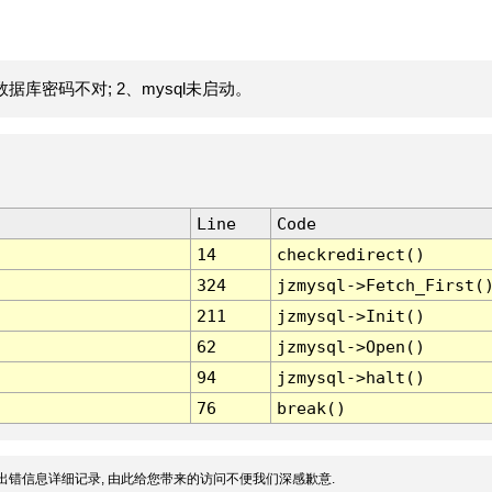
据库密码不对; 2、mysql未启动。
Line
Code
14
checkredirect()
324
jzmysql->Fetch_First(
211
jzmysql->Init()
62
jzmysql->Open()
94
jzmysql->halt()
76
break()
出错信息详细记录, 由此给您带来的访问不便我们深感歉意.