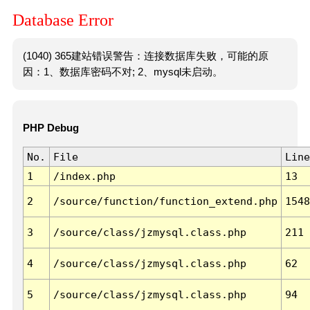
Database Error
(1040) 365建站错误警告：连接数据库失败，可能的原
因：1、数据库密码不对; 2、mysql未启动。
PHP Debug
No.
File
Line
1
/index.php
13
2
/source/function/function_extend.php
1548
3
/source/class/jzmysql.class.php
211
4
/source/class/jzmysql.class.php
62
5
/source/class/jzmysql.class.php
94