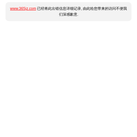
www.365jz.com
已经将此出错信息详细记录, 由此给您带来的访问不便我
们深感歉意.