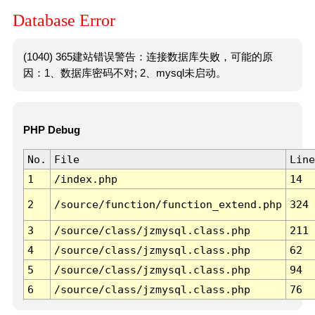
Database Error
(1040) 365建站错误警告：连接数据库失败，可能的原
因：1、数据库密码不对; 2、mysql未启动。
PHP Debug
No.
File
Line
1
/index.php
14
2
/source/function/function_extend.php
324
3
/source/class/jzmysql.class.php
211
4
/source/class/jzmysql.class.php
62
5
/source/class/jzmysql.class.php
94
6
/source/class/jzmysql.class.php
76