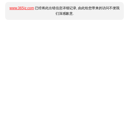
www.365jz.com
已经将此出错信息详细记录, 由此给您带来的访问不便我
们深感歉意.