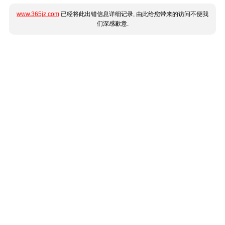
www.365jz.com
已经将此出错信息详细记录, 由此给您带来的访问不便我
们深感歉意.