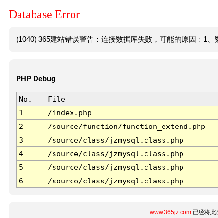
Database Error
(1040) 365建站错误警告：连接数据库失败，可能的原因：1、数
PHP Debug
No.
File
1
/index.php
2
/source/function/function_extend.php
3
/source/class/jzmysql.class.php
4
/source/class/jzmysql.class.php
5
/source/class/jzmysql.class.php
6
/source/class/jzmysql.class.php
www.365jz.com
已经将此