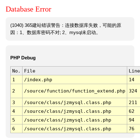
Database Error
(1040) 365建站错误警告：连接数据库失败，可能的原
因：1、数据库密码不对; 2、mysql未启动。
PHP Debug
No.
File
Line
1
/index.php
14
2
/source/function/function_extend.php
324
3
/source/class/jzmysql.class.php
211
4
/source/class/jzmysql.class.php
62
5
/source/class/jzmysql.class.php
94
6
/source/class/jzmysql.class.php
76