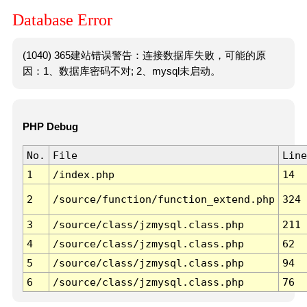
Database Error
(1040) 365建站错误警告：连接数据库失败，可能的原
因：1、数据库密码不对; 2、mysql未启动。
PHP Debug
No.
File
Line
1
/index.php
14
2
/source/function/function_extend.php
324
3
/source/class/jzmysql.class.php
211
4
/source/class/jzmysql.class.php
62
5
/source/class/jzmysql.class.php
94
6
/source/class/jzmysql.class.php
76