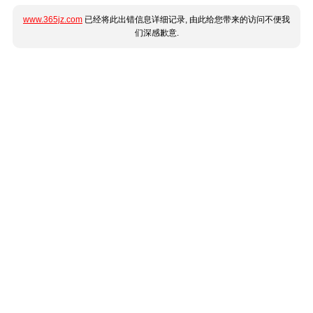
www.365jz.com
已经将此出错信息详细记录, 由此给您带来的访问不便我
们深感歉意.